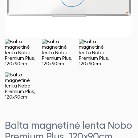
Balta magnetinė lenta Nobo
Premium Plus, 120x90cm