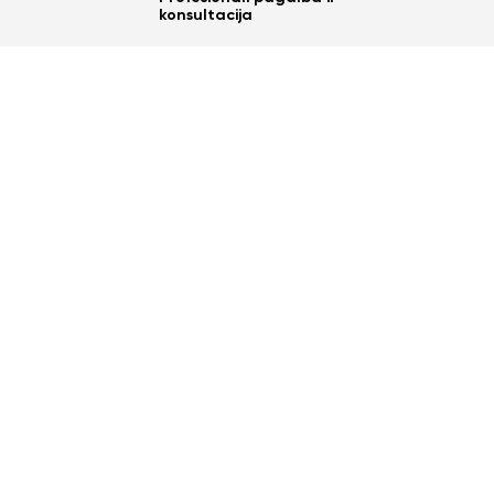
konsultacija