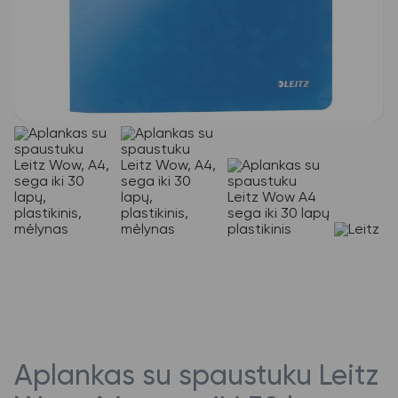
Aplankas su spaustuku Leitz