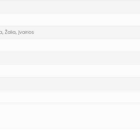
 Žalia, Įvairios