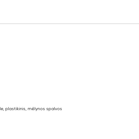
 plastikinis, mėlynos spalvos