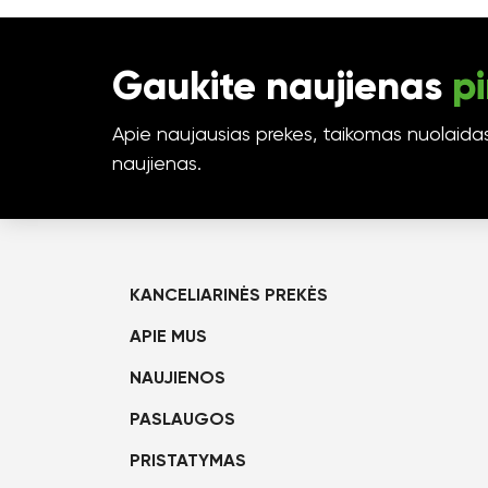
Gaukite naujienas
pi
Apie naujausias prekes, taikomas nuolaidas 
naujienas.
KANCELIARINĖS PREKĖS
APIE MUS
NAUJIENOS
PASLAUGOS
PRISTATYMAS