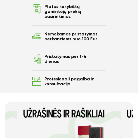
Platus kokybiškų
gamintojų prekių
pasirinkimas
Nemokamas pristatymas
perkantiems nuo 100 Eur
Pristatymas per 1-4
dienas
Profesionali pagalba ir
konsultacija