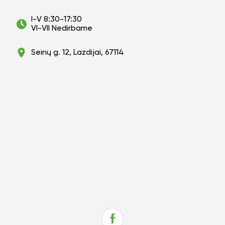
I-V 8:30-17:30
VI-VII Nedirbame
Seinų g. 12, Lazdijai, 67114