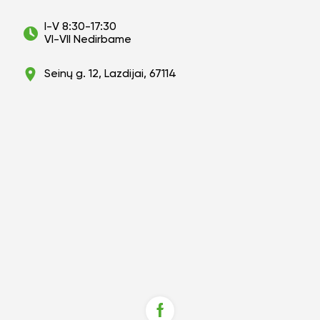
I-V 8:30-17:30
VI-VII Nedirbame
Seinų g. 12, Lazdijai, 67114