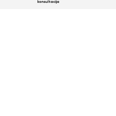
konsultacija