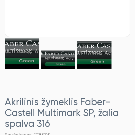
Akrilinis žymeklis Faber-
Castell Multimark SP, žalia
spalva 316