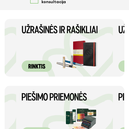
konsultacija