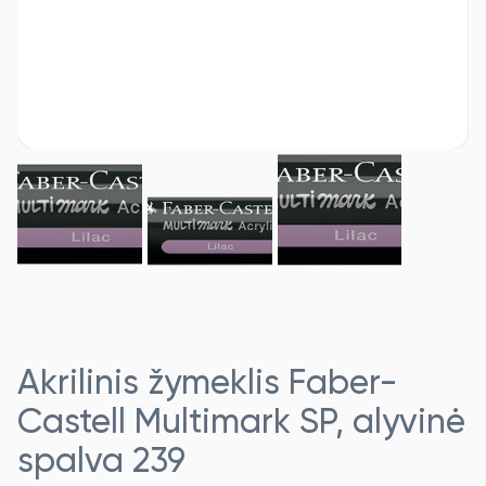
Akrilinis žymeklis Faber-
Castell Multimark SP, alyvinė
spalva 239