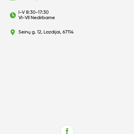
I-V 8:30-17:30
VI-VII Nedirbame
Seinų g. 12, Lazdijai, 67114