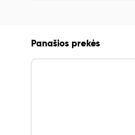
Panašios prekės