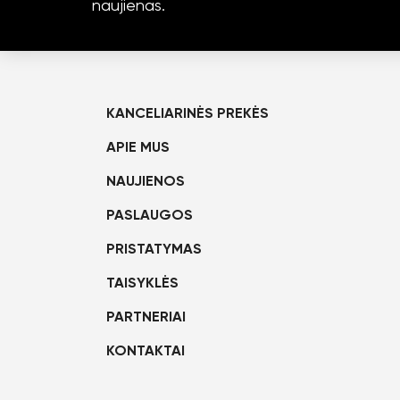
naujienas.
KANCELIARINĖS PREKĖS
APIE MUS
NAUJIENOS
PASLAUGOS
PRISTATYMAS
TAISYKLĖS
PARTNERIAI
KONTAKTAI