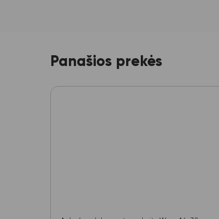
Panašios prekės