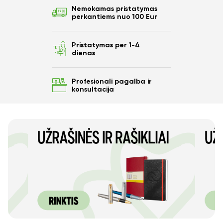
Nemokamas pristatymas
perkantiems nuo 100 Eur
Pristatymas per 1-4
dienas
Profesionali pagalba ir
konsultacija