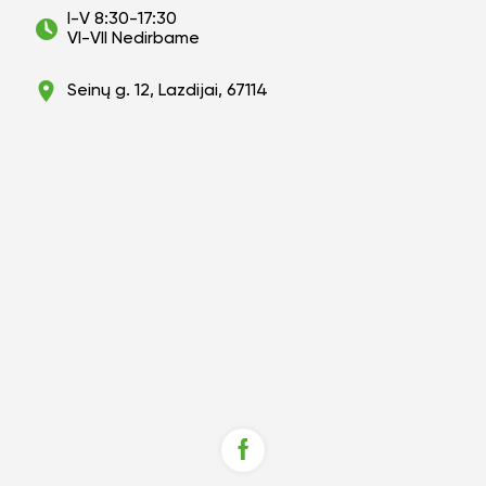
I-V 8:30-17:30
VI-VII Nedirbame
Seinų g. 12, Lazdijai, 67114