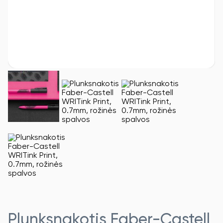
Plunksnakotis Faber-Castell