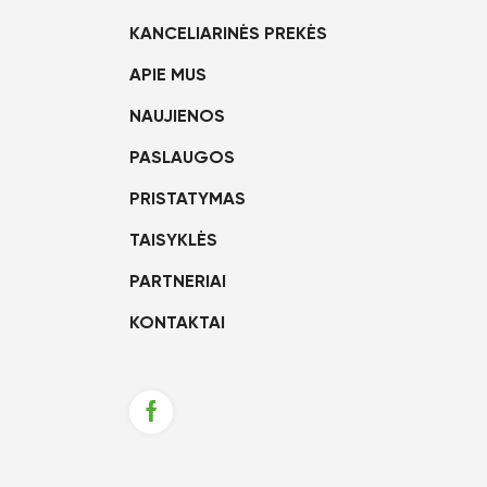
KANCELIARINĖS PREKĖS
APIE MUS
NAUJIENOS
PASLAUGOS
PRISTATYMAS
TAISYKLĖS
PARTNERIAI
KONTAKTAI