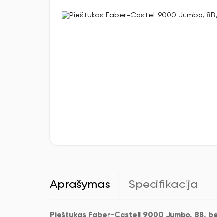
Aprašymas
Specifikacija
Pieštukas Faber-Castell 9000 Jumbo, 8B, be