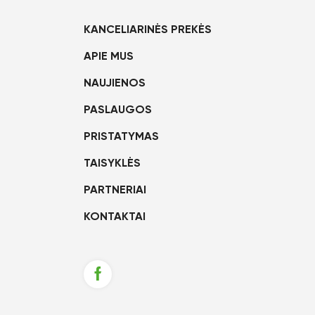
KANCELIARINĖS PREKĖS
APIE MUS
NAUJIENOS
PASLAUGOS
PRISTATYMAS
TAISYKLĖS
PARTNERIAI
KONTAKTAI