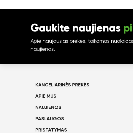
Gaukite naujienas
pi
Apie naujausias prekes, taikomas nuolaidas 
naujienas.
KANCELIARINĖS PREKĖS
APIE MUS
NAUJIENOS
PASLAUGOS
PRISTATYMAS