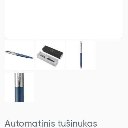
Automatinis tušinukas