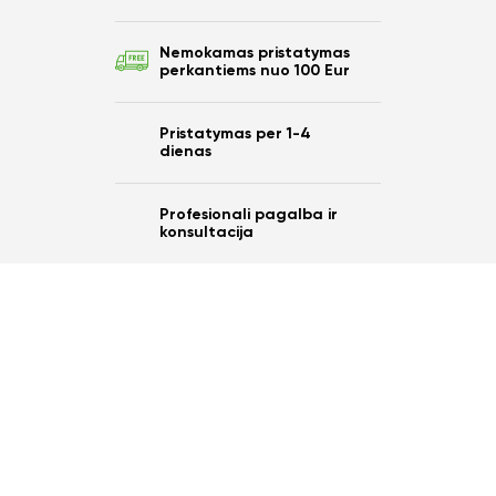
Nemokamas pristatymas
perkantiems nuo 100 Eur
Pristatymas per 1-4
dienas
Profesionali pagalba ir
konsultacija